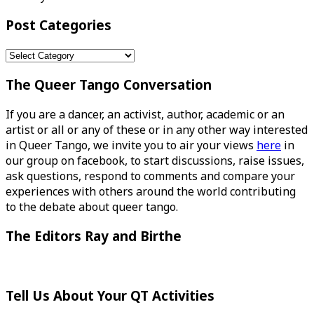
Post Categories
Post
Categories
The Queer Tango Conversation
If you are a dancer, an activist, author, academic or an
artist or all or any of these or in any other way interested
in Queer Tango, we invite you to air your views
here
in
our group on facebook, to start discussions, raise issues,
ask questions, respond to comments and compare your
experiences with others around the world contributing
to the debate about queer tango.
The Editors Ray and Birthe
Tell Us About Your QT Activities