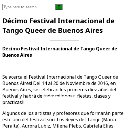
Search
for:
Décimo Festival Internacional de
Tango Queer de Buenos Aires
Décimo Festival Internacional de Tango Queer de
Buenos Aires
Se acerca el Festival Internacional de Tango Queer de
Buenos Aires! Del 14 al 20 de Noviembre de 2016, en
Buenos Aires, se celebran los primeros diez años del
festival y habrá de todo: milongas, fiestas, clases y
Videos en espaniol
Essays en espaniol
prácticas!!
Algunos de los artistas y profesores que formarán parte
este año del festival son: Los Reyes del Tango (Maria
Peralta), Aurora Lubiz, Milena Plebs, Gabriela Elias,