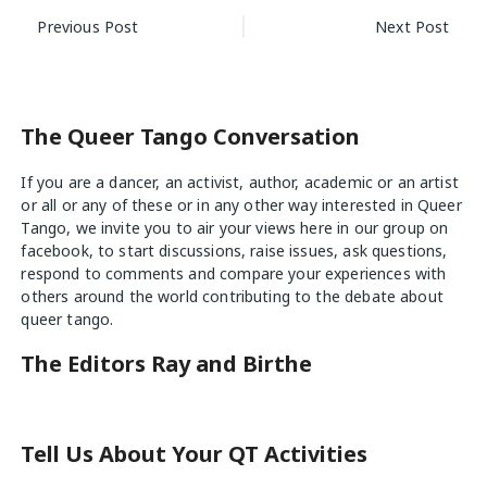
Post
Previous Post
Next Post
navigation
The Queer Tango Conversation
If you are a dancer, an activist, author, academic or an artist
or all or any of these or in any other way interested in Queer
Tango, we invite you to air your views
here
in our group on
facebook, to start discussions, raise issues, ask questions,
respond to comments and compare your experiences with
others around the world contributing to the debate about
queer tango.
The Editors Ray and Birthe
Tell Us About Your QT Activities