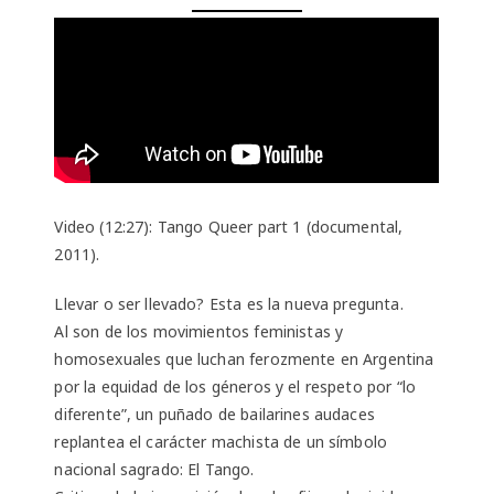
Video (12:27): Tango Queer part 1 (documental,
2011).
Llevar o ser llevado? Esta es la nueva pregunta.
Al son de los movimientos feministas y
homosexuales que luchan ferozmente en Argentina
por la equidad de los géneros y el respeto por “lo
diferente”, un puñado de bailarines audaces
replantea el carácter machista de un símbolo
nacional sagrado: El Tango.