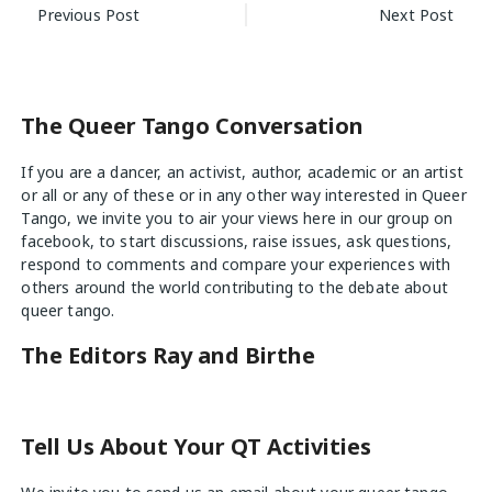
Post
Previous Post
Next Post
navigation
The Queer Tango Conversation
If you are a dancer, an activist, author, academic or an artist
or all or any of these or in any other way interested in Queer
Tango, we invite you to air your views
here
in our group on
facebook, to start discussions, raise issues, ask questions,
respond to comments and compare your experiences with
others around the world contributing to the debate about
queer tango.
The Editors Ray and Birthe
Tell Us About Your QT Activities