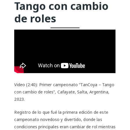
Tango con cambio
de roles
Video (2:40): Primer campeonato “TanCoya – Tango
con cambio de roles”, Cafayate, Salta, Argentina,
2023.
Registro de lo que fué la primera edición de este
campeonato novedoso y divertido, donde las
condiciones principales eran cambiar de rol mientras